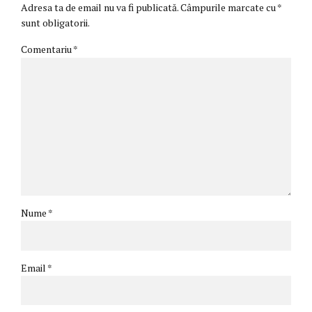
Adresa ta de email nu va fi publicată. Câmpurile marcate cu *
sunt obligatorii.
Comentariu
*
Nume *
Email *