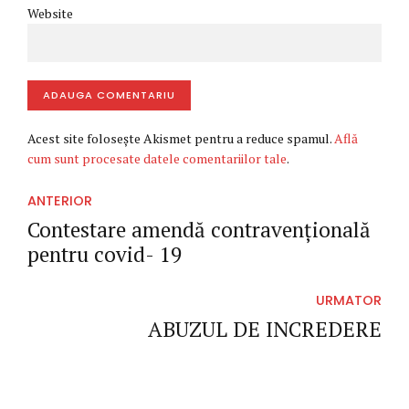
Website
ADAUGA COMENTARIU
Acest site folosește Akismet pentru a reduce spamul.
Află
cum sunt procesate datele comentariilor tale
.
ANTERIOR
Contestare amendă contravențională
pentru covid- 19
URMATOR
ABUZUL DE INCREDERE