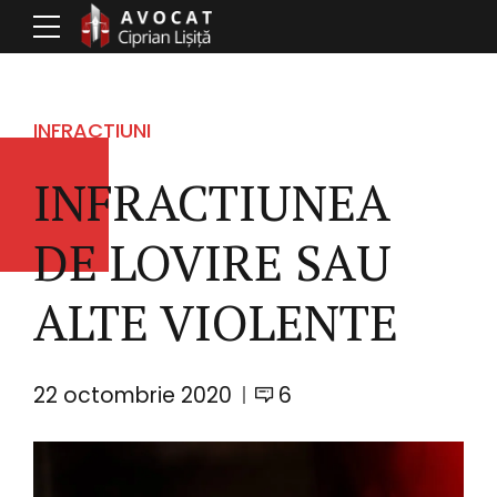
INFRACTIUNI
INFRACTIUNEA
DE LOVIRE SAU
ALTE VIOLENTE
22 octombrie 2020
6