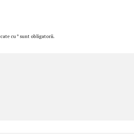
ate cu * sunt obligatorii.