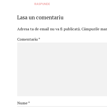
RASPUNDE
Lasa un comentariu
Adresa ta de email nu va fi publicată. Câmpurile marc
Comentariu
*
Nume *