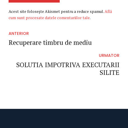
Acest site folosește Akismet pentru a reduce spamul.
Află
cum sunt procesate datele comentariilor tale
.
ANTERIOR
Recuperare timbru de mediu
URMATOR
SOLUTIA IMPOTRIVA EXECUTARII
SILITE