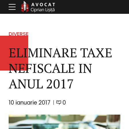
DIVERSE
ELIMINARE TAXE
NEFISCALE IN
ANUL 2017
10 ianuarie 2017
0