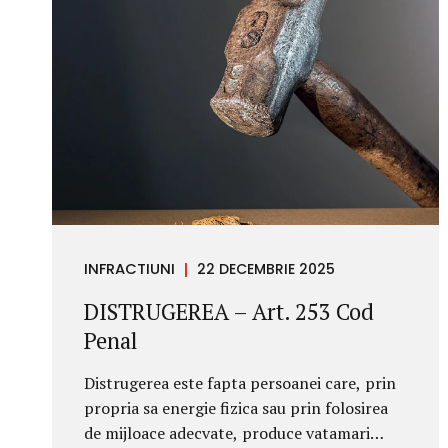
INFRACTIUNI
22 DECEMBRIE 2025
DISTRUGEREA – Art. 253 Cod
Penal
Distrugerea este fapta persoanei care, prin
propria sa energie fizica sau prin folosirea
de mijloace adecvate, produce vatamari