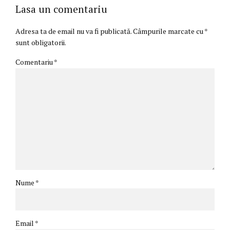
Lasa un comentariu
Adresa ta de email nu va fi publicată. Câmpurile marcate cu *
sunt obligatorii.
Comentariu
*
Nume *
Email *