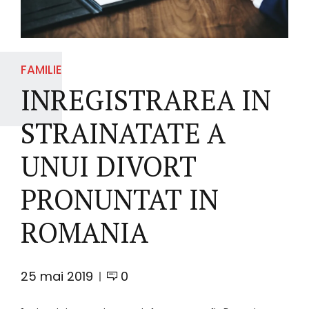
FAMILIE
INREGISTRAREA IN
STRAINATATE A
UNUI DIVORT
PRONUNTAT IN
ROMANIA
25 mai 2019
0