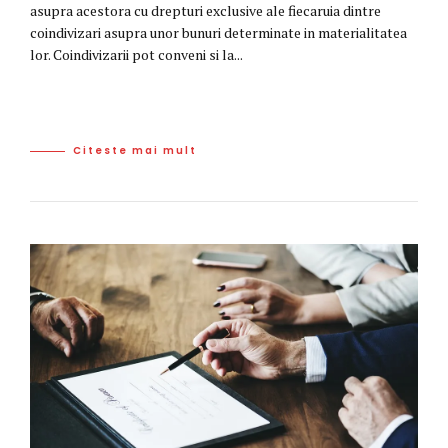
asupra acestora cu drepturi exclusive ale fiecaruia dintre
coindivizari asupra unor bunuri determinate in materialitatea
lor. Coindivizarii pot conveni si la...
Citeste mai mult