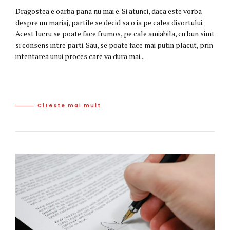
Dragostea e oarba pana nu mai e. Si atunci, daca este vorba
despre un mariaj, partile se decid sa o ia pe calea divortului.
Acest lucru se poate face frumos, pe cale amiabila, cu bun simt
si consens intre parti. Sau, se poate face mai putin placut, prin
intentarea unui proces care va dura mai...
Citeste mai mult