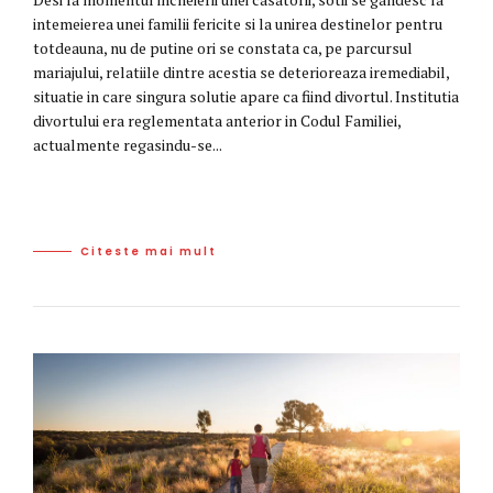
intemeierea unei familii fericite si la unirea destinelor pentru
totdeauna, nu de putine ori se constata ca, pe parcursul
mariajului, relatiile dintre acestia se deterioreaza iremediabil,
situatie in care singura solutie apare ca fiind divortul. Institutia
divortului era reglementata anterior in Codul Familiei,
actualmente regasindu-se...
Citeste mai mult