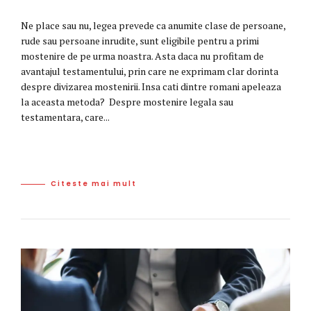
Ne place sau nu, legea prevede ca anumite clase de persoane,
rude sau persoane inrudite, sunt eligibile pentru a primi
mostenire de pe urma noastra. Asta daca nu profitam de
avantajul testamentului, prin care ne exprimam clar dorinta
despre divizarea mostenirii. Insa cati dintre romani apeleaza
la aceasta metoda? Despre mostenire legala sau
testamentara, care...
Citeste mai mult