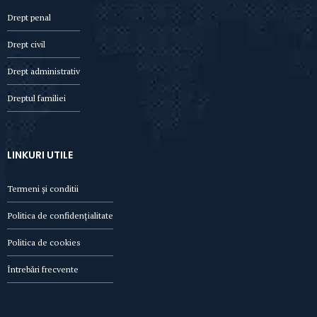
Drept penal
Drept civil
Drept administrativ
Dreptul familiei
LINKURI UTILE
Termeni și conditii
Politica de confidențialitate
Politica de cookies
Întrebări frecvente