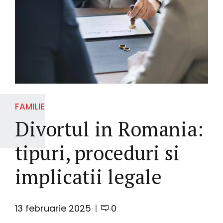
FAMILIE
Divortul in Romania:
tipuri, proceduri si
implicatii legale
13 februarie 2025
0