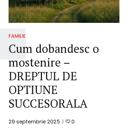
FAMILIE
Cum dobandesc o
mostenire –
DREPTUL DE
OPTIUNE
SUCCESORALA
29 septembrie 2025
0