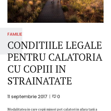
FAMILIE
CONDITIILE LEGALE
PENTRU CALATORIA
CU COPIII IN
STRAINATATE
11 septembrie 2017
0
Modalitatea in care copii minori pot calatori in afara tarii a