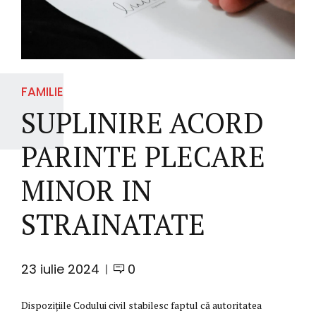
FAMILIE
SUPLINIRE ACORD
PARINTE PLECARE
MINOR IN
STRAINATATE
23 iulie 2024
0
Dispozițiile Codului civil stabilesc faptul că autoritatea