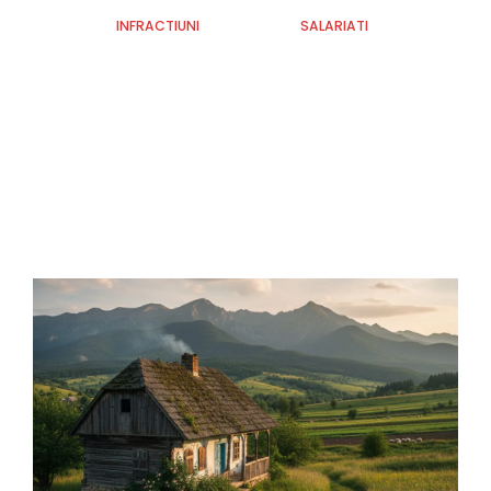
INFRACTIUNI
SALARIATI